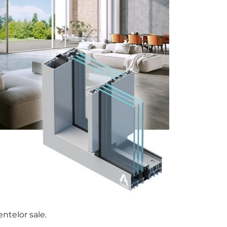
entelor sale.