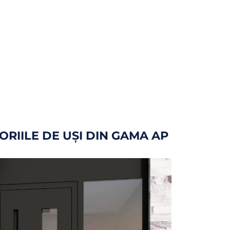
RIILE DE UȘI DIN GAMA AP