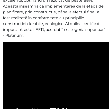
excelentă, obținând un rezultat de peste 88%.
Aceasta înseamnă că implementarea de la etapa de
planificare, prin construcție, până la efectul final, a
fost realizată în conformitate cu principiile
construcției durabile, ecologice. Al doilea certificat
important este LEED, acordat în categoria superioară
- Platinum.