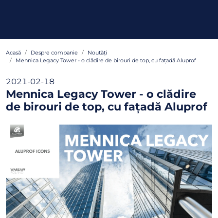
Acasă
Despre companie
Noutăți
Mennica Legacy Tower - o clădire de birouri de top, cu fațadă Aluprof
2021-02-18
Mennica Legacy Tower - o clădire
de birouri de top, cu fațadă Aluprof