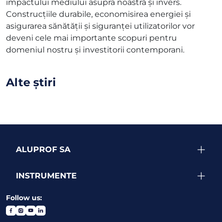
impactului mediului asupra noastră și invers.
Construcțiile durabile, economisirea energiei și
asigurarea sănătății și siguranței utilizatorilor vor
deveni cele mai importante scopuri pentru
domeniul nostru și investitorii contemporani.
Alte știri
ALUPROF SA
INSTRUMENTE
Follow us: