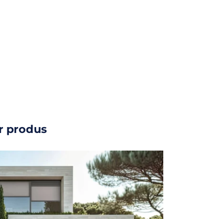
ur produs