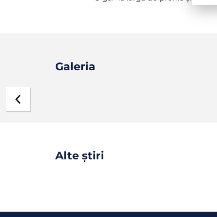
Galeria
Alte știri