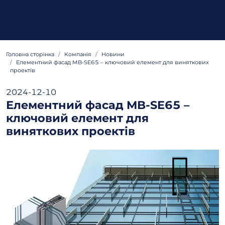
Головна сторінка
Компанія
Новини
Елементний фасад MB-SE65 – ключовий елемент для виняткових
проектів
2024-12-10
Елементний фасад MB-SE65 –
ключовий елемент для
виняткових проектів