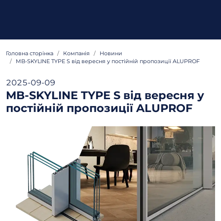
Головна сторінка
Компанія
Новини
MB-SKYLINE TYPE S від вересня у постійній пропозиції ALUPROF
2025-09-09
MB-SKYLINE TYPE S від вересня у
постійній пропозиції ALUPROF