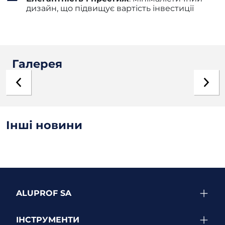
дизайн, що підвищує вартість інвестиції
Галерея
Інші новини
ALUPROF SA
ІНСТРУМЕНТИ