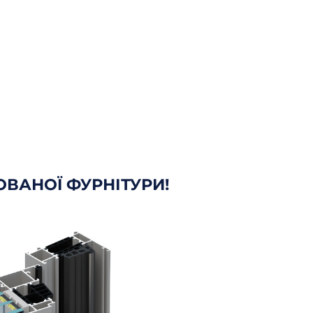
ВАНОЇ ФУРНІТУРИ!