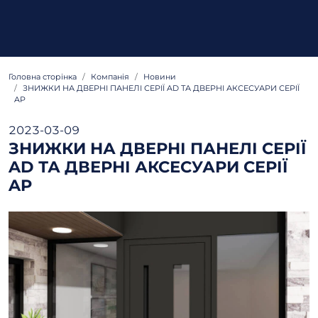
Головна сторінка
Компанія
Новини
ЗНИЖКИ НА ДВЕРНІ ПАНЕЛІ СЕРІЇ AD ТА ДВЕРНІ АКСЕСУАРИ СЕРІЇ
AP
2023-03-09
ЗНИЖКИ НА ДВЕРНІ ПАНЕЛІ СЕРІЇ
AD ТА ДВЕРНІ АКСЕСУАРИ СЕРІЇ
AP