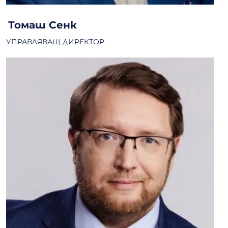
Томаш Сенк
УПРАВЛЯВАЩ ДИРЕКТОР