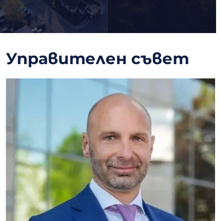
Управителен съвет