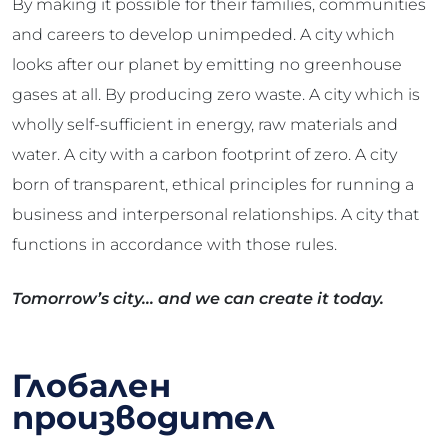
By making it possible for their families, communities
and careers to develop unimpeded. A city which
looks after our planet by emitting no greenhouse
gases at all. By producing zero waste. A city which is
wholly self-sufficient in energy, raw materials and
water. A city with a carbon footprint of zero. A city
born of transparent, ethical principles for running a
business and interpersonal relationships. A city that
functions in accordance with those rules.
Tomorrow’s city… and we can create it today.
Глобален
производител