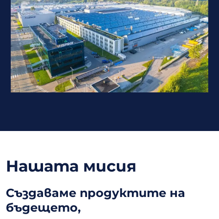
Нашата мисия
Създаваме продуктите на
бъдещето,