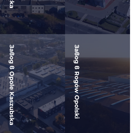
Завод в Opole Kaszubska
Завод в Rogów Opolski