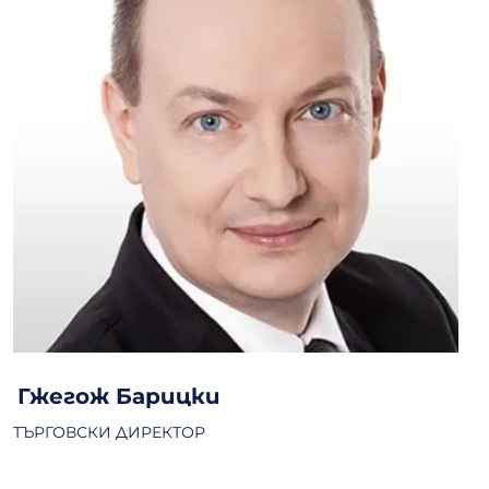
Гжегож Барицки
ТЪРГОВСКИ ДИРЕКТОР