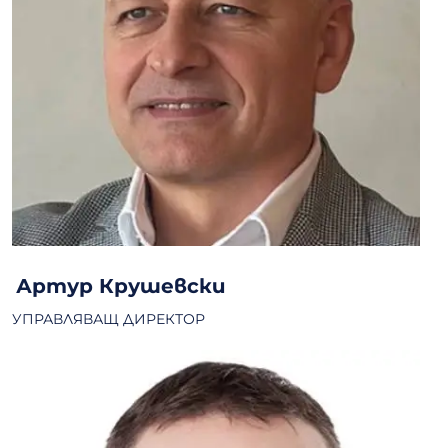
Артур Крушевски
УПРАВЛЯВАЩ ДИРЕКТОР