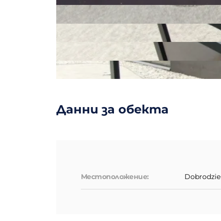
Данни за обекта
Местоположение:
Dobrodzi