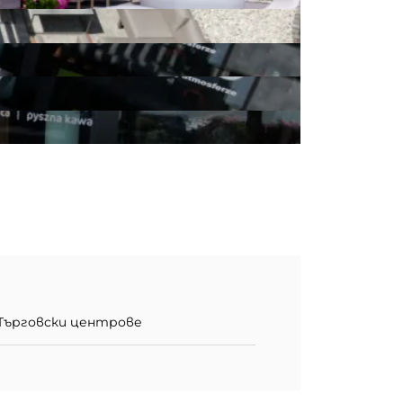
Търговски центрове