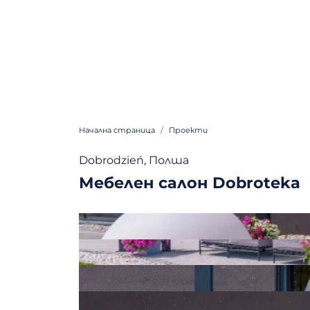
Начална страница
Проекти
Dobrodzień, Полша
Мебелен салон Dobroteka