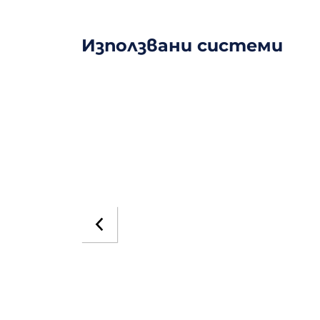
Използвани системи