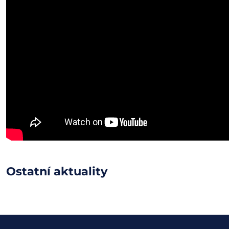
Ostatní aktuality