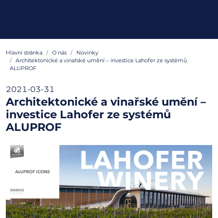
Hlavní stránka
O nás
Novinky
Architektonické a vinařské umění – investice Lahofer ze systémů
ALUPROF
2021-03-31
Architektonické a vinařské umění –
investice Lahofer ze systémů
ALUPROF