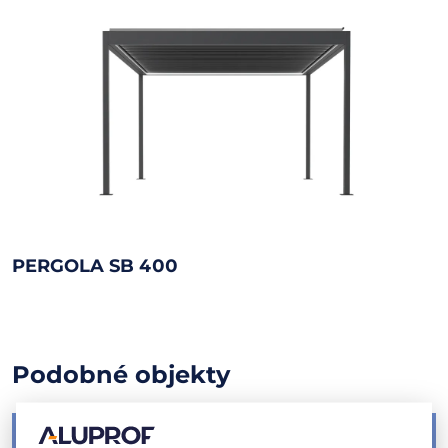
PERGOLA SB 400
Podobné objekty