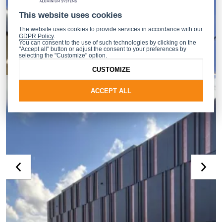
This website uses cookies
The website uses cookies to provide services in accordance with our
GDPR Policy
.
You can consent to the use of such technologies by clicking on the
"Accept all" button or adjust the consent to your preferences by
selecting the "Customize" option.
CUSTOMIZE
ACCEPT ALL