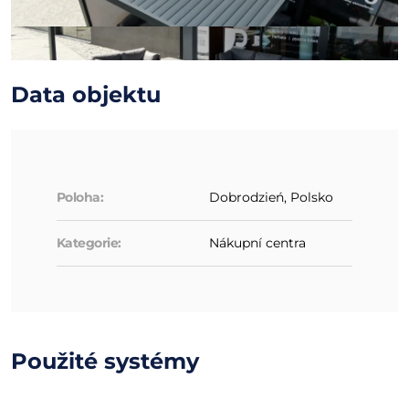
Data objektu
Poloha:
Dobrodzień, Polsko
Kategorie:
Nákupní centra
Použité systémy