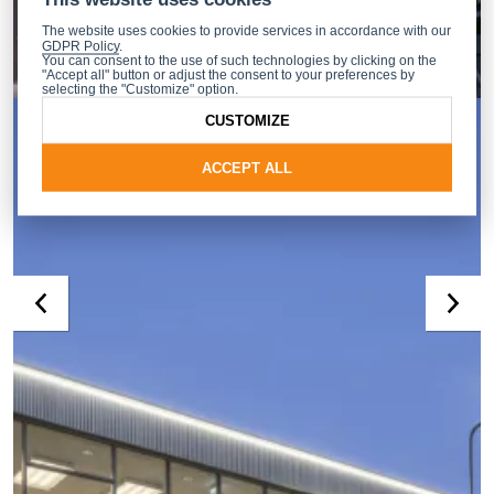
The website uses cookies to provide services in accordance with our
GDPR Policy
.
You can consent to the use of such technologies by clicking on the
"Accept all" button or adjust the consent to your preferences by
selecting the "Customize" option.
CUSTOMIZE
ACCEPT ALL