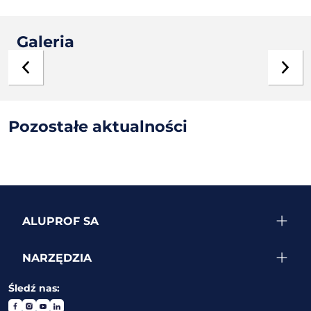
Galeria
Pozostałe
aktualności
ALUPROF SA
NARZĘDZIA
Śledź nas: