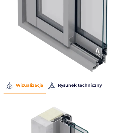
Wizualizacja
Rysunek techniczny