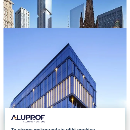
Ta strona wykorzystuje pliki cookies