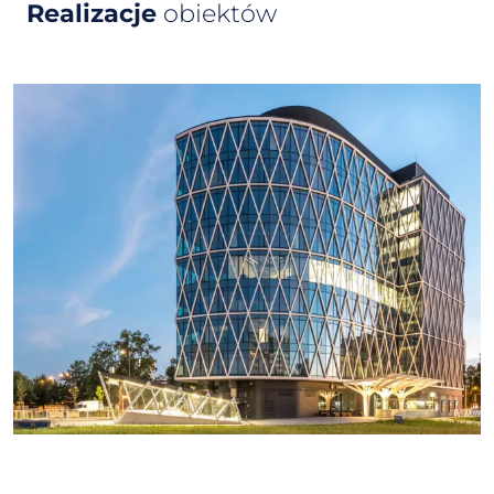
Realizacje
obiektów