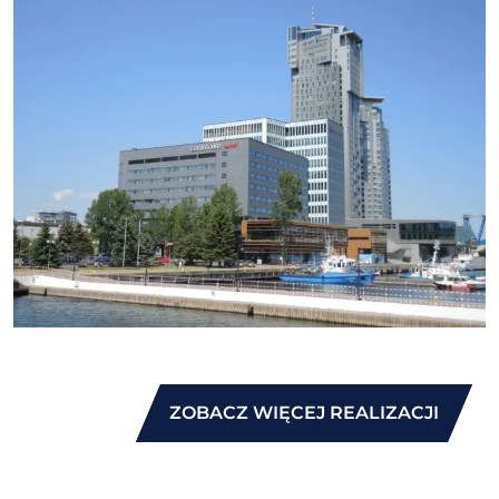
ZOBACZ WIĘCEJ REALIZACJI