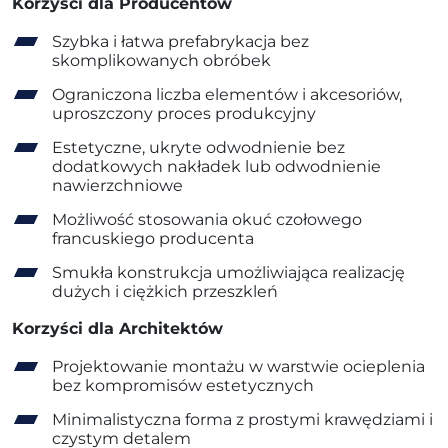
Korzyści dla Producentów
Szybka i łatwa prefabrykacja bez
skomplikowanych obróbek
Ograniczona liczba elementów i akcesoriów,
uproszczony proces produkcyjny
Estetyczne, ukryte odwodnienie bez
dodatkowych nakładek lub odwodnienie
nawierzchniowe
Możliwość stosowania okuć czołowego
francuskiego producenta
Smukła konstrukcja umożliwiająca realizację
dużych i ciężkich przeszkleń
Korzyści dla Architektów
Projektowanie montażu w warstwie ocieplenia
bez kompromisów estetycznych
Minimalistyczna forma z prostymi krawędziami i
czystym detalem