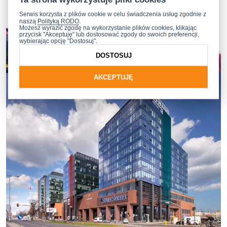
Serwis korzysta z plików cookie w celu świadczenia usług zgodnie z
naszą
Polityką RODO
.
Możesz wyrazić zgodę na wykorzystanie plików cookies, klikając
przycisk "Akceptuję" lub dostosować zgody do swoich preferencji,
wybierając opcję "Dostosuj".
DOSTOSUJ
AKCEPTUJĘ