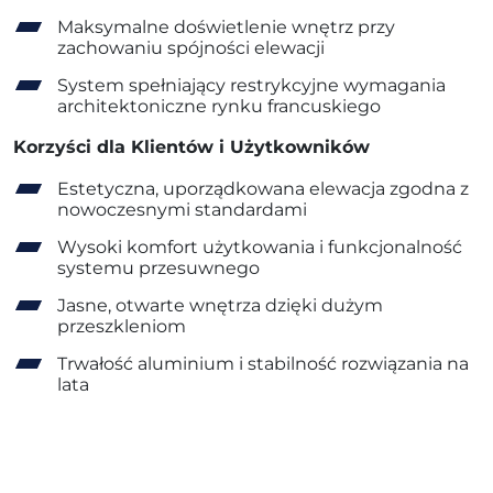
Maksymalne doświetlenie wnętrz przy
zachowaniu spójności elewacji
System spełniający restrykcyjne wymagania
architektoniczne rynku francuskiego
Korzyści dla Klientów i Użytkowników
Estetyczna, uporządkowana elewacja zgodna z
nowoczesnymi standardami
Wysoki komfort użytkowania i funkcjonalność
systemu przesuwnego
Jasne, otwarte wnętrza dzięki dużym
przeszkleniom
Trwałość aluminium i stabilność rozwiązania na
lata