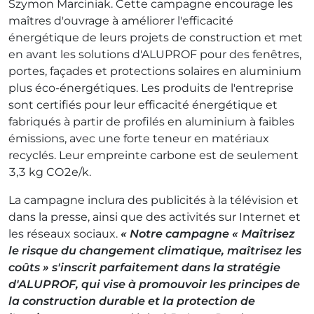
Szymon Marciniak. Cette campagne encourage les
maîtres d'ouvrage à améliorer l'efficacité
énergétique de leurs projets de construction et met
en avant les solutions d'ALUPROF pour des fenêtres,
portes, façades et protections solaires en aluminium
plus éco-énergétiques. Les produits de l'entreprise
sont certifiés pour leur efficacité énergétique et
fabriqués à partir de profilés en aluminium à faibles
émissions, avec une forte teneur en matériaux
recyclés. Leur empreinte carbone est de seulement
3,3 kg CO2e/k.
La campagne inclura des publicités à la télévision et
dans la presse, ainsi que des activités sur Internet et
les réseaux sociaux.
« Notre campagne « Maîtrisez
le risque du changement climatique, maîtrisez les
coûts » s'inscrit parfaitement dans la stratégie
d'ALUPROF, qui vise à promouvoir les principes de
la construction durable et la protection de