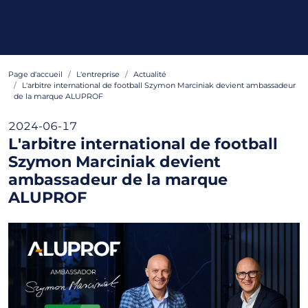
Page d'accueil
L'entreprise
Actualité
L'arbitre international de football Szymon Marciniak devient ambassadeur
de la marque ALUPROF
2024-06-17
L'arbitre international de football
Szymon Marciniak devient
ambassadeur de la marque
ALUPROF