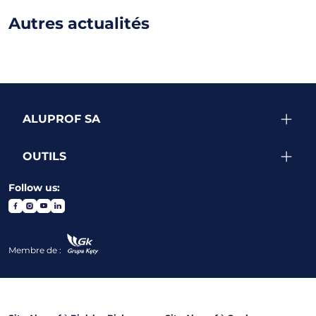
Autres actualités
ALUPROF SA
OUTILS
Follow us:
Membre de :