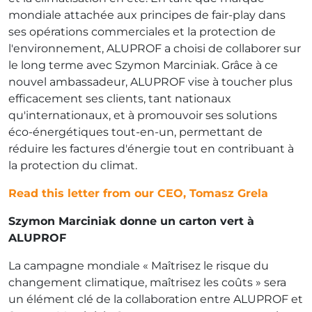
mondiale attachée aux principes de fair-play dans
ses opérations commerciales et la protection de
l'environnement, ALUPROF a choisi de collaborer sur
le long terme avec Szymon Marciniak. Grâce à ce
nouvel ambassadeur, ALUPROF vise à toucher plus
efficacement ses clients, tant nationaux
qu'internationaux, et à promouvoir ses solutions
éco-énergétiques tout-en-un, permettant de
réduire les factures d'énergie tout en contribuant à
la protection du climat.
Read this letter from our CEO, Tomasz Grela
Szymon Marciniak donne un carton vert à
ALUPROF
La campagne mondiale « Maîtrisez le risque du
changement climatique, maîtrisez les coûts » sera
un élément clé de la collaboration entre ALUPROF et