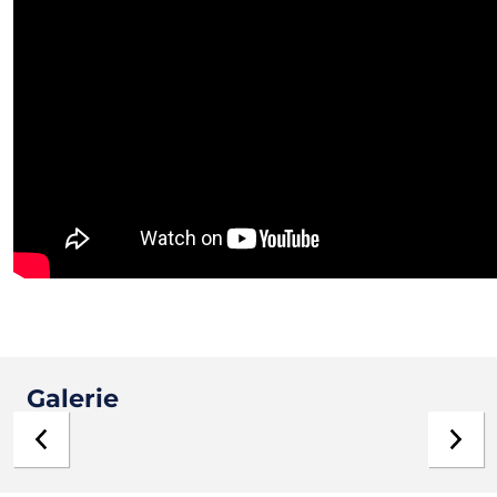
Galerie