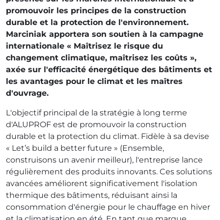
promouvoir les principes de la construction
durable et la protection de l'environnement.
Marciniak apportera son soutien à la campagne
internationale « Maîtrisez le risque du
changement climatique, maîtrisez les coûts »,
axée sur l'efficacité énergétique des bâtiments et
les avantages pour le climat et les maîtres
d'ouvrage.
L'objectif principal de la stratégie à long terme
d'ALUPROF est de promouvoir la construction
durable et la protection du climat. Fidèle à sa devise
« Let’s build a better future » (Ensemble,
construisons un avenir meilleur), l'entreprise lance
régulièrement des produits innovants. Ces solutions
avancées améliorent significativement l'isolation
thermique des bâtiments, réduisant ainsi la
consommation d'énergie pour le chauffage en hiver
et la climatisation en été. En tant que marque