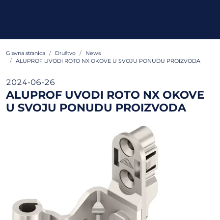
Glavna stranica
Društvo
News
ALUPROF UVODI ROTO NX OKOVE U SVOJU PONUDU PROIZVODA
2024-06-26
ALUPROF UVODI ROTO NX OKOVE
U SVOJU PONUDU PROIZVODA