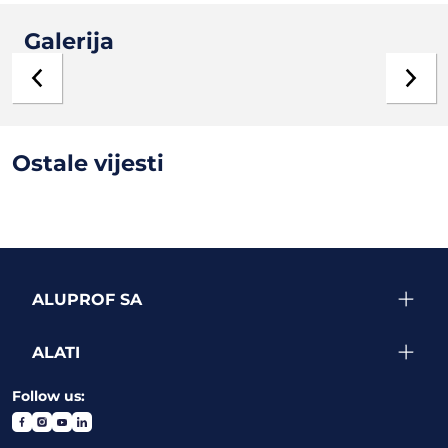
Galerija
Ostale vijesti
ALUPROF SA
ALATI
Follow us: