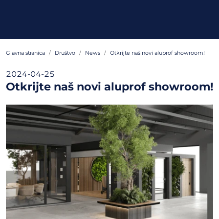
Glavna stranica
Društvo
News
Otkrijte naš novi aluprof showroom!
2024-04-25
Otkrijte naš novi aluprof showroom!