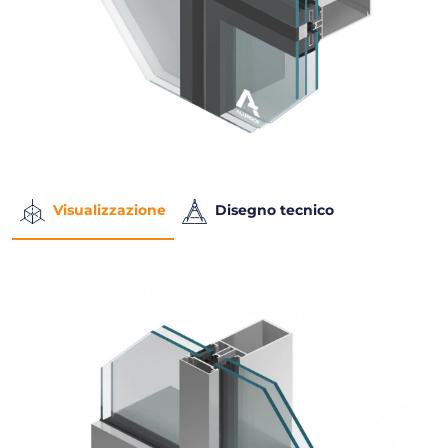
Visualizzazione
Disegno tecnico