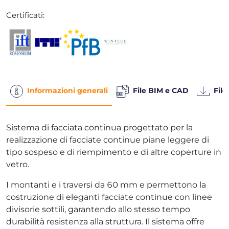
Certificati:
Informazioni generali
File BIM e CAD
File
Sistema di facciata continua progettato per la
realizzazione di facciate continue piane leggere di
tipo sospeso e di riempimento e di altre coperture in
vetro.
I montanti e i traversi da 60 mm e permettono la
costruzione di eleganti facciate continue con linee
divisorie sottili, garantendo allo stesso tempo
durabilità resistenza alla struttura. Il sistema offre