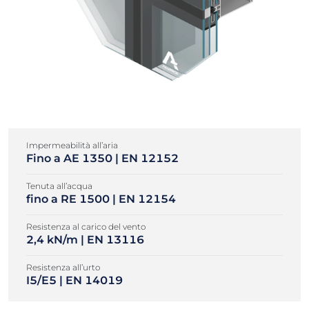
Impermeabilità all’aria
Fino a AE 1350 | EN 12152
Tenuta all’acqua
fino a RE 1500 | EN 12154
Resistenza al carico del vento
2,4 kN/m | EN 13116
Resistenza all’urto
I5/E5 | EN 14019