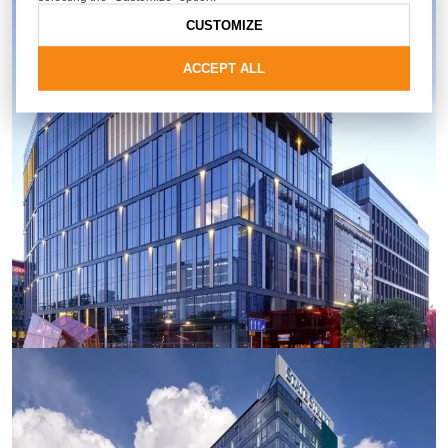
CUSTOMIZE
ACCEPT ALL