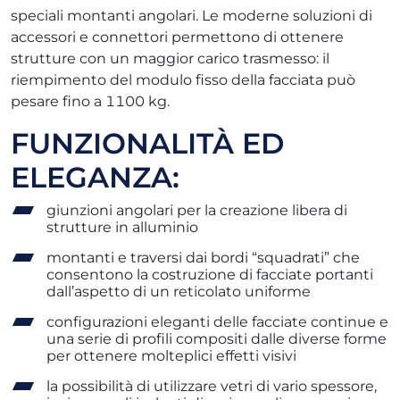
speciali montanti angolari. Le moderne soluzioni di
accessori e connettori permettono di ottenere
strutture con un maggior carico trasmesso: il
riempimento del modulo fisso della facciata può
pesare fino a 1100 kg.
FUNZIONALITÀ ED
ELEGANZA:
giunzioni angolari per la creazione libera di
strutture in alluminio
montanti e traversi dai bordi “squadrati” che
consentono la costruzione di facciate portanti
dall’aspetto di un reticolato uniforme
configurazioni eleganti delle facciate continue e
una serie di profili compositi dalle diverse forme
per ottenere molteplici effetti visivi
la possibilità di utilizzare vetri di vario spessore,