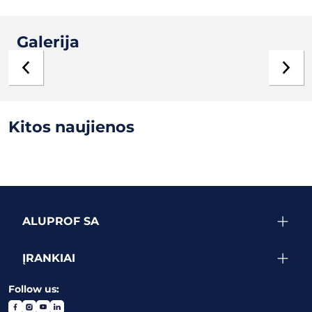
Galerija
Kitos naujienos
ALUPROF SA
ĮRANKIAI
Follow us: