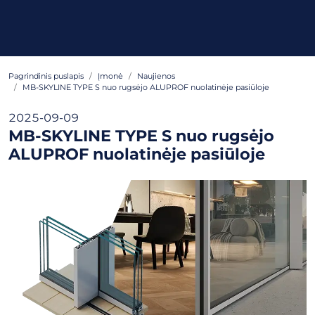
Pagrindinis puslapis
Įmonė
Naujienos
MB-SKYLINE TYPE S nuo rugsėjo ALUPROF nuolatinėje pasiūloje
2025-09-09
MB-SKYLINE TYPE S nuo rugsėjo
ALUPROF nuolatinėje pasiūloje