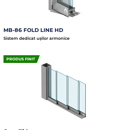
MB-86 FOLD LINE HD
Sistem dedicat ușilor armonice
PRODUS FINIT