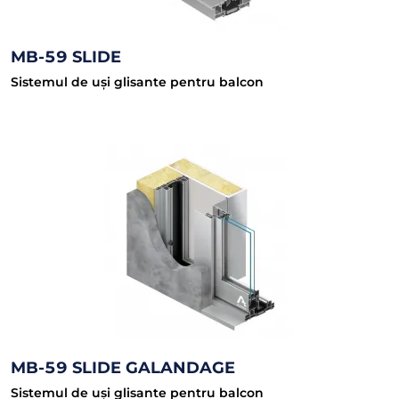
MB-59 SLIDE
Sistemul de uși glisante pentru balcon
MB-59 SLIDE GALANDAGE
Sistemul de uși glisante pentru balcon