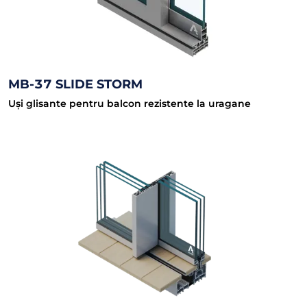
MB-37 SLIDE STORM
Uși glisante pentru balcon rezistente la uragane