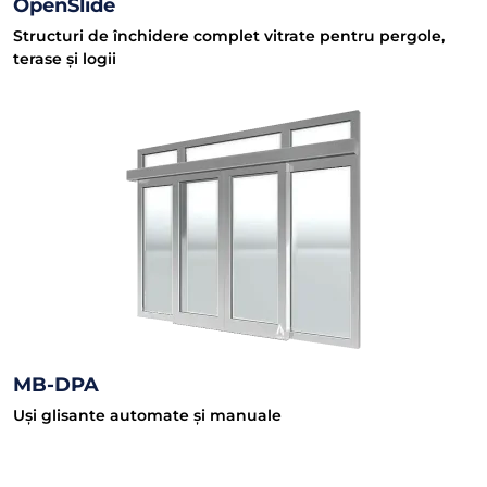
OpenSlide
Structuri de închidere complet vitrate pentru pergole,
terase și logii
MB-DPA
Uși glisante automate și manuale