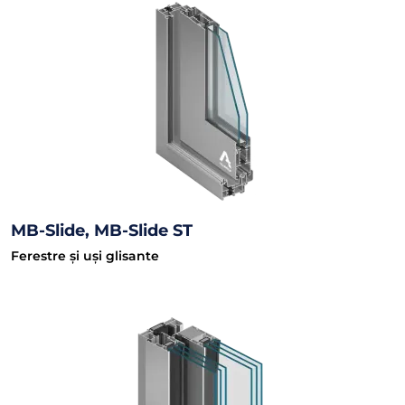
MB-Slide, MB-Slide ST
Ferestre și uși glisante