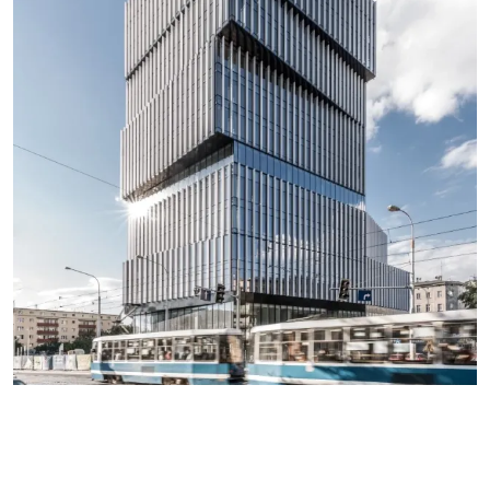
SEE MORE PROJECTS