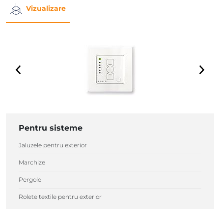
Vizualizare
Pentru sisteme
Jaluzele pentru exterior
Marchize
Pergole
Rolete textile pentru exterior