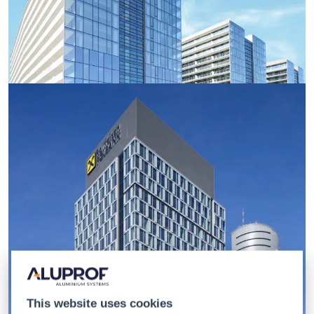
This website uses cookies