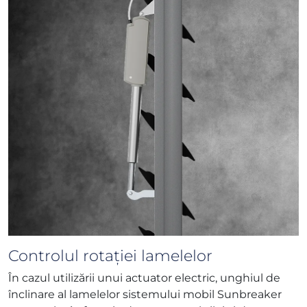
Controlul rotației lamelelor
În cazul utilizării unui actuator electric, unghiul de
înclinare al lamelelor sistemului mobil Sunbreaker