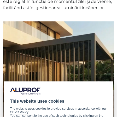
este reglat în funcție de momentul zilei și de vreme,
facilitând astfel gestionarea iluminării încăperilor.
This website uses cookies
The website uses cookies to provide services in accordance with our
GDPR Policy
.
You can consent to the use of such technologies by clicking on the