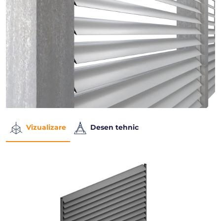
Vizualizare
Desen tehnic