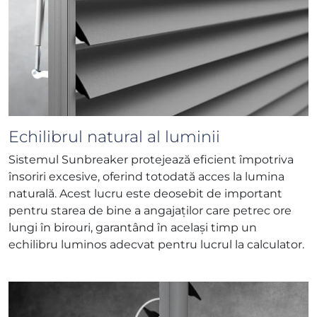
Echilibrul natural al luminii
Sistemul Sunbreaker protejează eficient împotriva
însoriri excesive, oferind totodată acces la lumina
naturală. Acest lucru este deosebit de important
pentru starea de bine a angajaților care petrec ore
lungi în birouri, garantând în același timp un
echilibru luminos adecvat pentru lucrul la calculator.