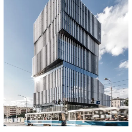
SEE MORE PROJECTS