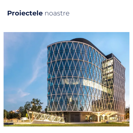
Proiectele
noastre