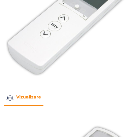
Vizualizare