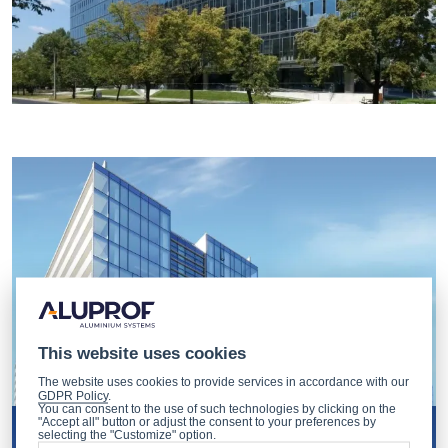
This website uses cookies
The website uses cookies to provide services in accordance with our
GDPR Policy
.
You can consent to the use of such technologies by clicking on the
"Accept all" button or adjust the consent to your preferences by
selecting the "Customize" option.