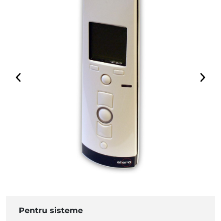
Pentru sisteme