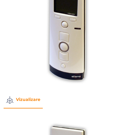
Vizualizare