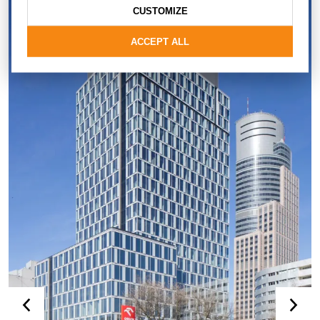
CUSTOMIZE
ACCEPT ALL