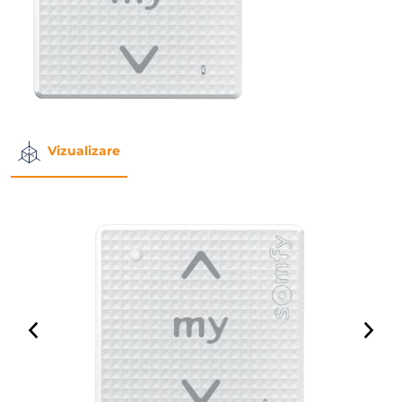
Vizualizare