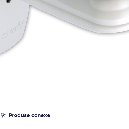
Produse conexe