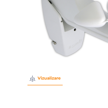
Vizualizare