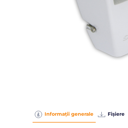
Informații generale
Fișiere