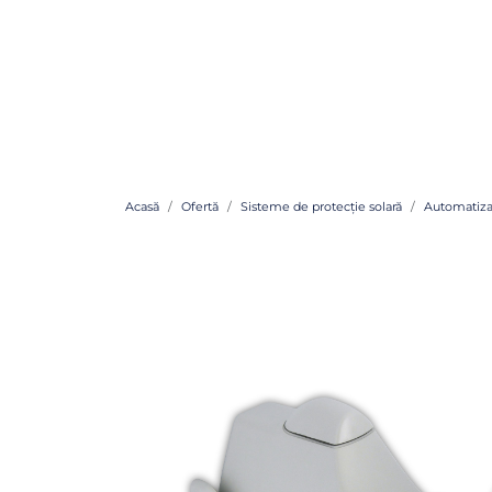
Acasă
Ofertă
Sisteme de protecție solară
Automatiza