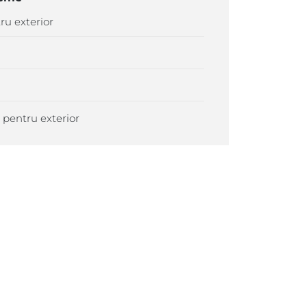
ru exterior
e pentru exterior