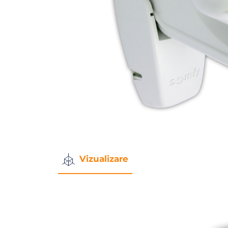
Vizualizare