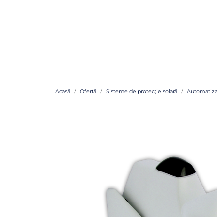
Acasă
Ofertă
Sisteme de protecție solară
Automatiza