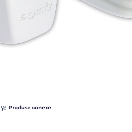
Produse conexe