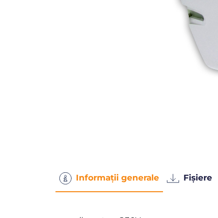
Informații generale
Fișiere