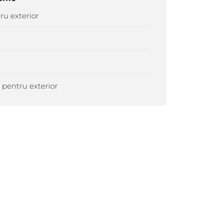
ru exterior
e pentru exterior