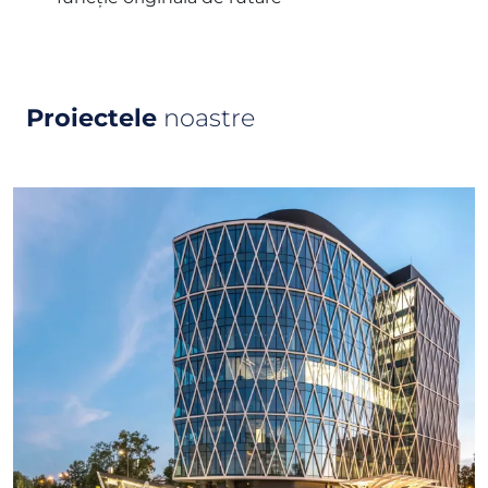
Proiectele
noastre