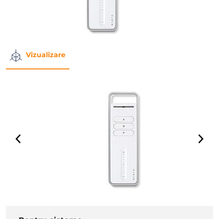
Vizualizare