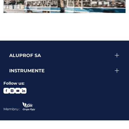
SEE MORE PROJECTS
ALUPROF SA
INSTRUMENTE
Follow us:
Membru :