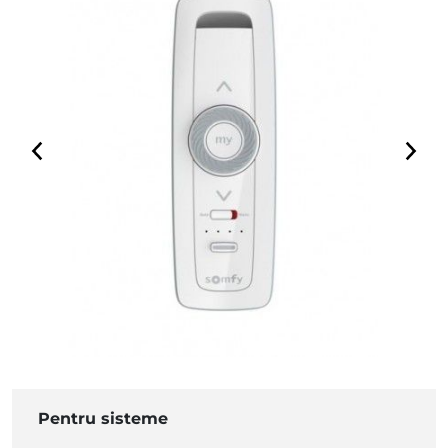
Pentru sisteme