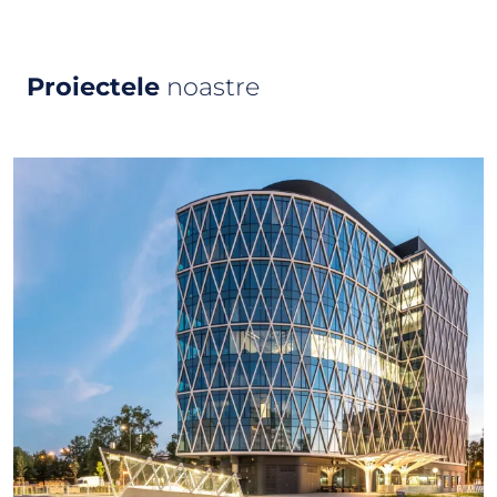
Proiectele
noastre