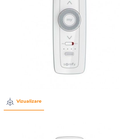
Vizualizare