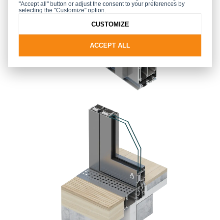
"Accept all" button or adjust the consent to your preferences by
selecting the "Customize" option.
CUSTOMIZE
ACCEPT ALL