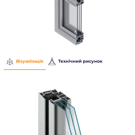
Візуалізація
Технічний рисунок