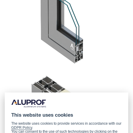
This website uses cookies
The website uses cookies to provide services in accordance with our
GDPR Policy
.
You can consent to the use of such technologies by clicking on the