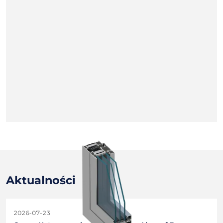
Aktualności
2026-07-23