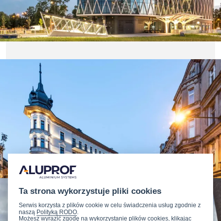
Ta strona wykorzystuje pliki cookies
Serwis korzysta z plików cookie w celu świadczenia usług zgodnie z
naszą
Polityką RODO
.
Możesz wyrazić zgodę na wykorzystanie plików cookies, klikając