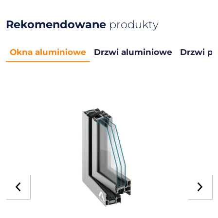
Rekomendowane
produkty
Okna aluminiowe
Drzwi aluminiowe
Drzwi p