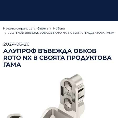
Начална страница
Фирма
Новини
АЛУПРОФ ВЪВЕЖДА ОБКОВ ROTO NX В СВОЯТА ПРОДУКТОВА ГАМА
2024-06-26
АЛУПРОФ ВЪВЕЖДА ОБКОВ
ROTO NX В СВОЯТА ПРОДУКТОВА
ГАМА