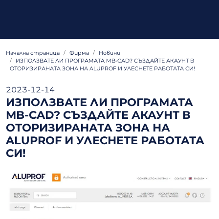
Начална страница
Фирма
Новини
ИЗПОЛЗВАТЕ ЛИ ПРОГРАМАТА MB-CAD? СЪЗДАЙТЕ АКАУНТ В
ОТОРИЗИРАНАТА ЗОНА НА ALUPROF И УЛЕСНЕТЕ РАБОТАТА СИ!
2023-12-14
ИЗПОЛЗВАТЕ ЛИ ПРОГРАМАТА
MB-CAD? СЪЗДАЙТЕ АКАУНТ В
ОТОРИЗИРАНАТА ЗОНА НА
ALUPROF И УЛЕСНЕТЕ РАБОТАТА
СИ!