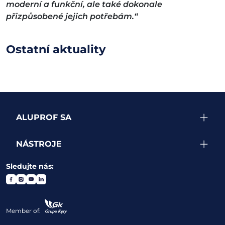
moderní a funkční, ale také dokonale
přizpůsobené jejich potřebám.“
Ostatní aktuality
ALUPROF SA
NÁSTROJE
Sledujte nás:
Member of: