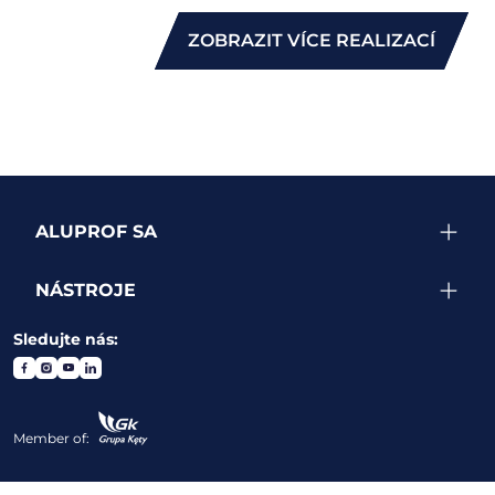
ZOBRAZIT VÍCE REALIZACÍ
ALUPROF SA
NÁSTROJE
Sledujte nás:
Member of: