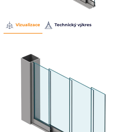
Vizualizace
Technický výkres