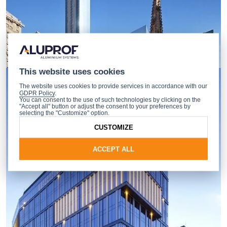
This website uses cookies
The website uses cookies to provide services in accordance with our
GDPR Policy
.
You can consent to the use of such technologies by clicking on the
"Accept all" button or adjust the consent to your preferences by
selecting the "Customize" option.
CUSTOMIZE
ACCEPT ALL