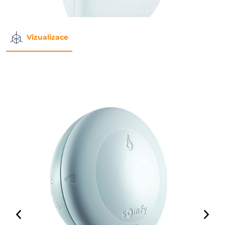
Vizualizace