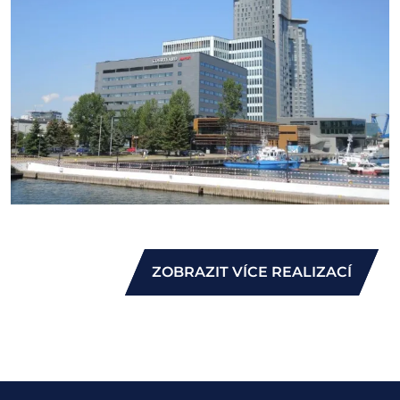
ZOBRAZIT VÍCE REALIZACÍ