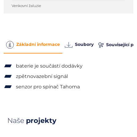
Venkovní žaluzie
Základní informace
Soubory
Související p
baterie je součástí dodávky
zpětnovazební signál
senzor pro spínač Tahoma
Naše
projekty