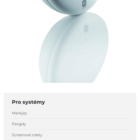
Pro systémy
Markýzy
Pergoly
Screenové rolety