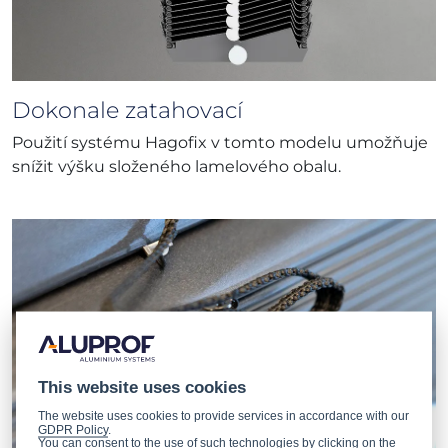
Dokonale zatahovací
Použití systému Hagofix v tomto modelu umožňuje
snížit výšku složeného lamelového obalu.
This website uses cookies
The website uses cookies to provide services in accordance with our
GDPR Policy
.
You can consent to the use of such technologies by clicking on the