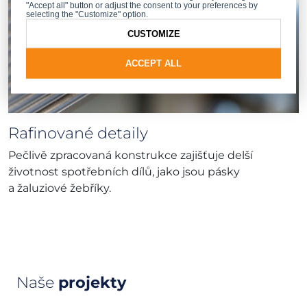
"Accept all" button or adjust the consent to your preferences by
selecting the "Customize" option.
CUSTOMIZE
ACCEPT ALL
Rafinované detaily
Pečlivě zpracovaná konstrukce zajišťuje delší
životnost spotřebních dílů, jako jsou pásky
a žaluziové žebříky.
Naše
projekty