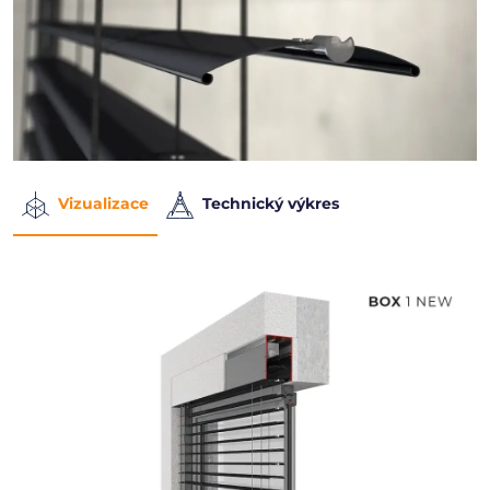
Vizualizace
Technický výkres