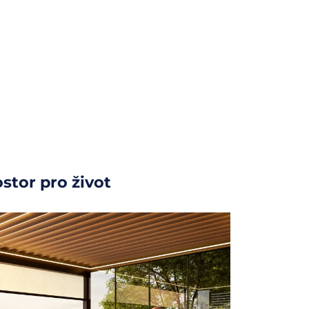
stor pro život