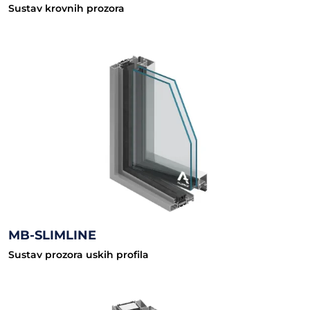
Sustav krovnih prozora
MB-SLIMLINE
Sustav prozora uskih profila