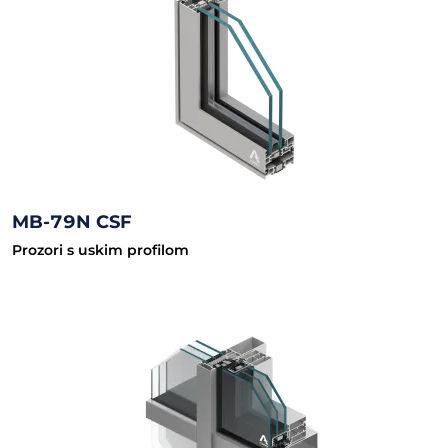
MB-79N CSF
Prozori s uskim profilom