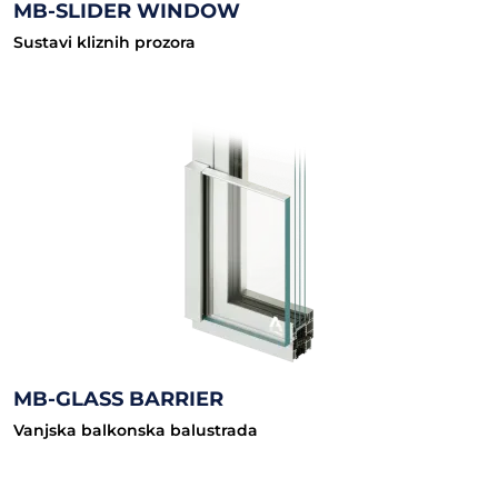
MB-SLIDER WINDOW
Sustavi kliznih prozora
MB-GLASS BARRIER
Vanjska balkonska balustrada