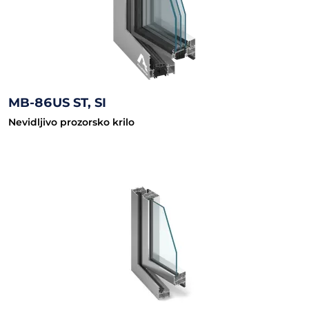
MB-86US ST, SI
Nevidljivo prozorsko krilo