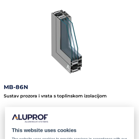
MB-86N
Sustav prozora i vrata s toplinskom izolacijom
This website uses cookies