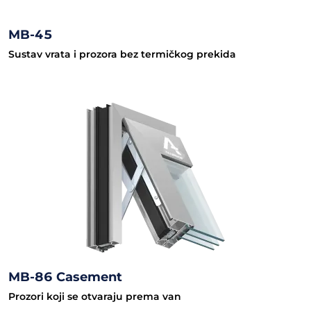
MB-45
Sustav vrata i prozora bez termičkog prekida
MB-86 Casement
Prozori koji se otvaraju prema van