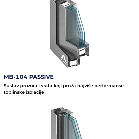
MB-104 PASSIVE
Sustav prozora i vrata koji pruža najviše performanse
toplinske izolacije