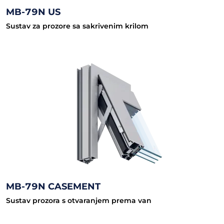
MB-79N US
Sustav za prozore sa sakrivenim krilom
MB-79N CASEMENT
Sustav prozora s otvaranjem prema van