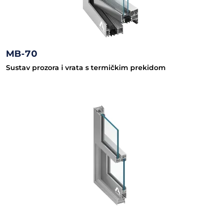
MB-70
Sustav prozora i vrata s termičkim prekidom