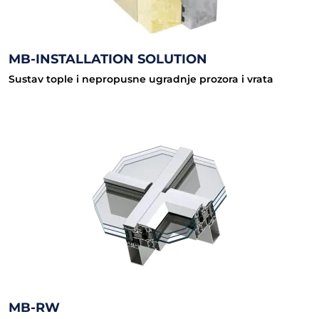
MB-INSTALLATION SOLUTION
Sustav tople i nepropusne ugradnje prozora i vrata
MB-RW