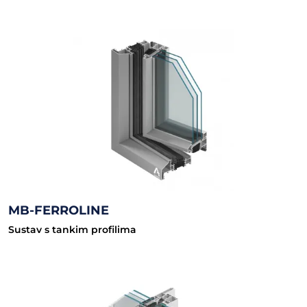
MB-FERROLINE
Sustav s tankim profilima