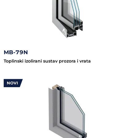
MB-79N
Toplinski izolirani sustav prozora i vrata
NOVI