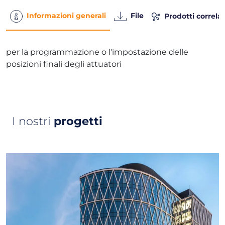
Informazioni generali
File
Prodotti correlat
per la programmazione o l'impostazione delle
posizioni finali degli attuatori
I nostri
progetti