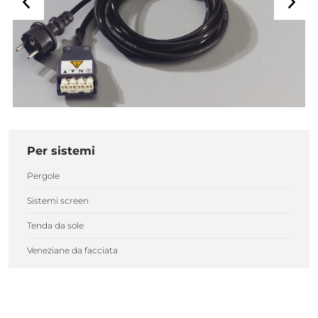
Per sistemi
Pergole
Sistemi screen
Tenda da sole
Veneziane da facciata