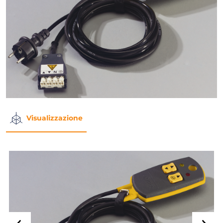
Visualizzazione