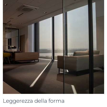
Leggerezza della forma