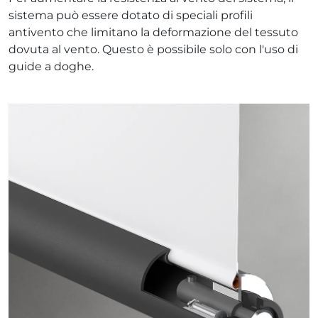
sistema può essere dotato di speciali profili
antivento che limitano la deformazione del tessuto
dovuta al vento. Questo è possibile solo con l'uso di
guide a doghe.