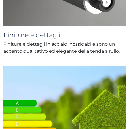
Finiture e dettagli
Finiture e dettagli in acciaio inossidabile sono un
accento qualitativo ed elegante della tenda a rullo.