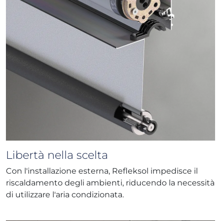
Libertà nella scelta
Con l'installazione esterna, Refleksol impedisce il
riscaldamento degli ambienti, riducendo la necessità
di utilizzare l'aria condizionata.