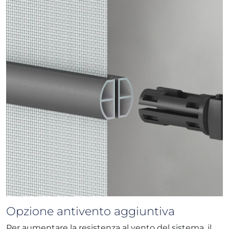
Opzione antivento aggiuntiva
Per aumentare la resistenza al vento del sistema, il