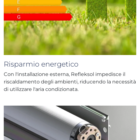
Risparmio energetico
Con l'installazione esterna, Refleksol impedisce il
riscaldamento degli ambienti, riducendo la necessità
di utilizzare l'aria condizionata.