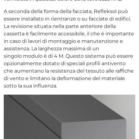
A seconda della forma della facciata, Refleksol può
essere installato in rientranze o su facciate di edifici.
La revisione situata nella parte anteriore della
cassetta è facilmente accessibile, il che è importante
in caso di lavori di montaggio e manutenzione e
assistenza. La larghezza massima di un
singolo modulo è di 4 M. Questo sistema può essere
opzionalmente dotato di speciali profili antivento
che aumentano la resistenza del tessuto alle raffiche
di vento e limitano la deformazione del materiale
sotto la sua influenza.