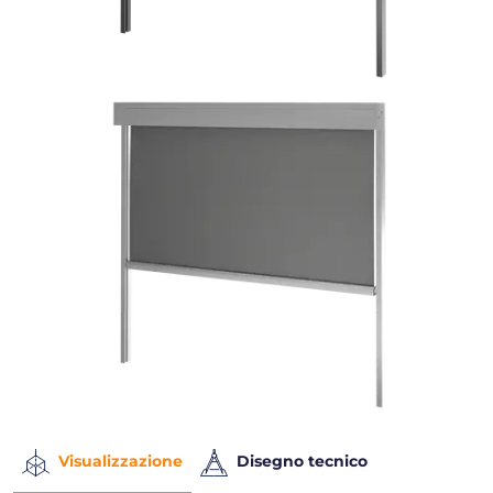
Visualizzazione
Disegno tecnico