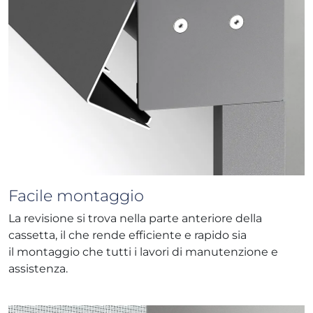
Facile montaggio
La revisione si trova nella parte anteriore della
cassetta, il che rende efficiente e rapido sia
il montaggio che tutti i lavori di manutenzione e
assistenza.