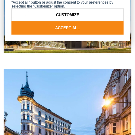
"Accept all" button or adjust the consent to your preferences by
selecting the "Customize" option.
CUSTOMIZE
ACCEPT ALL