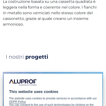
La costruzione basata su una cassetta quadrata è
leggera nella forma e coerente nel colore. I fianchi
in metallo sono verniciati nello stesso colore del
cassonetto, grazie al quale creano un insieme
armonioso.
I nostri
progetti
This website uses cookies
The website uses cookies to provide services in accordance with our
GDPR Policy
.
You can consent to the use of such technologies by clicking on the