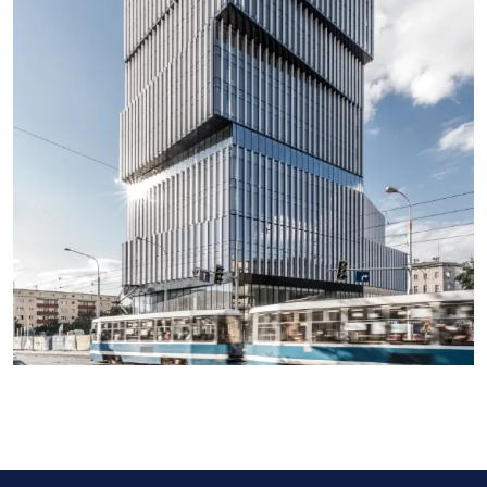
SEE MORE PROJECTS