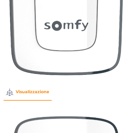
Visualizzazione