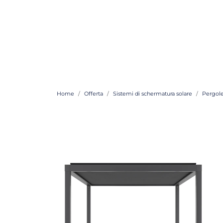
Home
Offerta
Sistemi di schermatura solare
Pergol