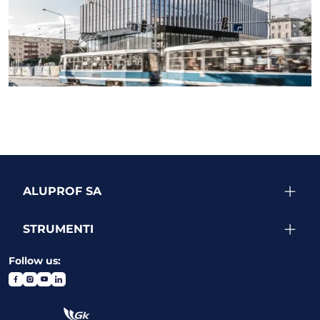
SEE MORE PROJECTS
ALUPROF SA
STRUMENTI
Follow us: