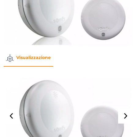
Visualizzazione