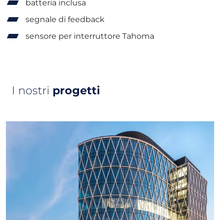
batteria inclusa
segnale di feedback
sensore per interruttore Tahoma
I nostri
progetti