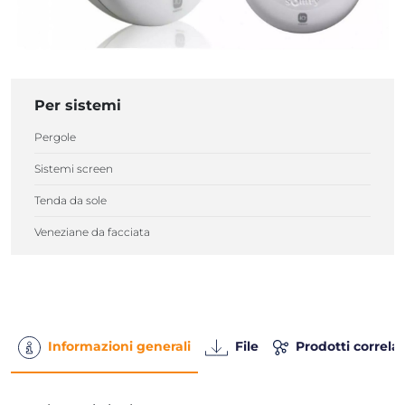
Per sistemi
Pergole
Sistemi screen
Tenda da sole
Veneziane da facciata
Informazioni generali
File
Prodotti correlat