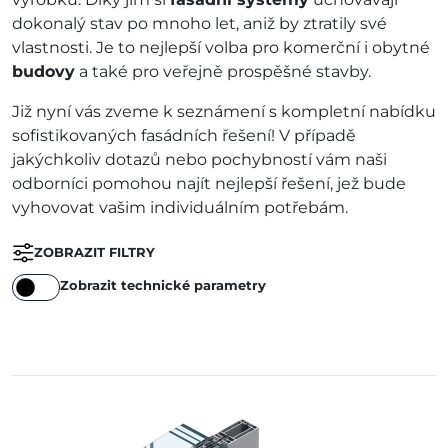
dokonalý stav po mnoho let, aniž by ztratily své
vlastnosti. Je to nejlepší volba pro komerční i obytné
budovy
a také pro veřejně prospěšné stavby.
Již nyní vás zveme k seznámení s kompletní nabídku
sofistikovaných fasádních řešení! V případě
jakýchkoliv dotazů nebo pochybností vám naši
odborníci pomohou najít nejlepší řešení, jež bude
vyhovovat vašim individuálním potřebám.
ZOBRAZIT FILTRY
Zobrazit technické parametry